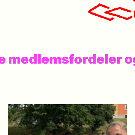
 se medlemsfordeler 