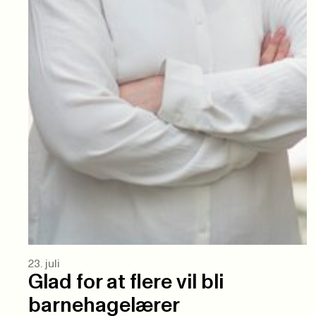
23. juli
Glad for at flere vil bli
barnehagelærer