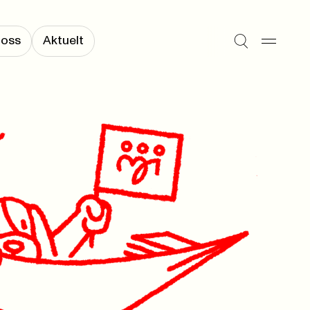
 oss
Aktuelt