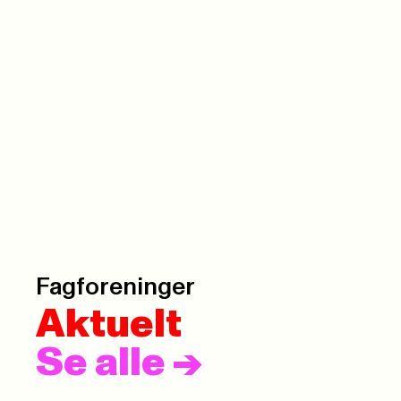
Fagforeninger
Aktuelt
Se alle
->