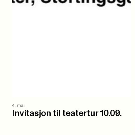
4. mai
Invitasjon til teatertur 10.09.