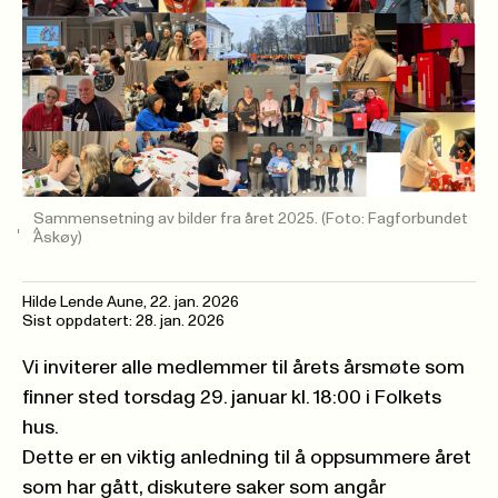
Sammensetning av bilder fra året 2025.
(Foto: Fagforbundet
Askøy)
Hilde Lende Aune
,
22. jan. 2026
Sist oppdatert: 28. jan. 2026
Vi inviterer alle medlemmer til årets årsmøte som
finner sted torsdag 29. januar kl. 18:00 i Folkets
hus.
Dette er en viktig anledning til å oppsummere året
som har gått, diskutere saker som angår