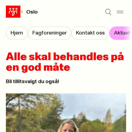
Oslo
Hjem
Fagforeninger
Kontakt oss
Aktuelt
Alle skal behandles på
en god måte
Bli tillitsvalgt du også!