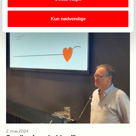
Kun nødvendige
2. mai 2024