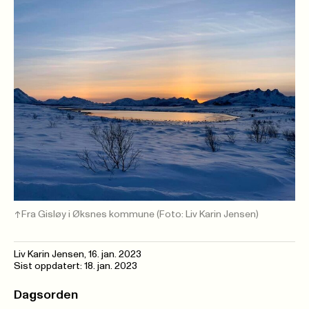
Fra Gisløy i Øksnes kommune
(Foto: Liv Karin Jensen)
Liv Karin Jensen
,
16. jan. 2023
Sist oppdatert: 18. jan. 2023
Dagsorden