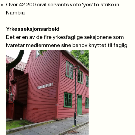
Over 42 200 civil servants vote 'yes' to strike in
Nambia
Yrkesseksjonsarbeid
Det er en av de fire yrkesfaglige seksjonene som
ivaretar medlemmene sine behov knyttet til faglig