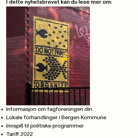
I dette nyhetsbrevet kan du lese mer om:
Informasjon om fagforeningen din
Lokale forhandlinger i Bergen Kommune
Innspill til politiske programmer
Tariff 2022