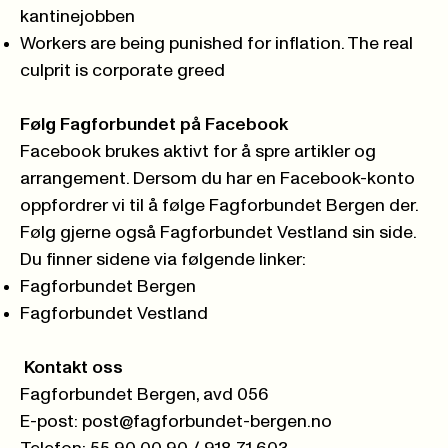
kantinejobben
Workers are being punished for inflation. The real
culprit is corporate greed
Følg Fagforbundet på Facebook
Facebook brukes aktivt for å spre artikler og
arrangement. Dersom du har en Facebook-konto
oppfordrer vi til å følge Fagforbundet Bergen der.
Følg gjerne også Fagforbundet Vestland sin side.
Du finner sidene via følgende linker:
Fagforbundet Bergen
Fagforbundet Vestland
Kontakt oss
Fagforbundet Bergen, avd 056
E-post:
post@fagforbundet-bergen.no