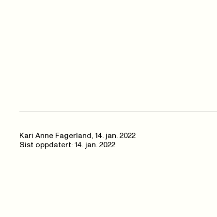
Kari Anne Fagerland
,
14. jan. 2022
Sist oppdatert: 14. jan. 2022