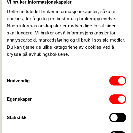
Vi bruker informasjonskapsler
Dette nettstedet bruker informasjonskapsler, såkalte
cookies, for å gi deg en best mulig brukeropplevelse.
Noen informasjonskapsler er nødvendige for at siden
skal fungere. Vi bruker også informasjonskapsler for
analysearbeid, markedsføring og til bruk i sosiale medier.
Du kan fjerne de ulike kategoriene av cookies ved å
krysse på avhukingsboksene.
Samtykkevalg
Nødvendig
Egenskaper
Statistikk