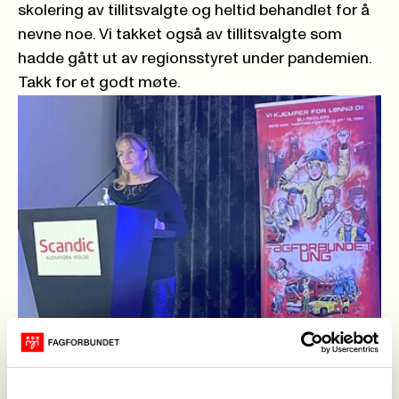
skolering av tillitsvalgte og heltid behandlet for å
nevne noe. Vi takket også av tillitsvalgte som
hadde gått ut av regionsstyret under pandemien.
Takk for et godt møte.