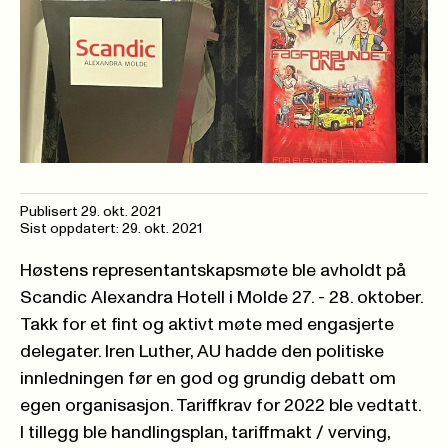
Publisert
29. okt. 2021
Sist oppdatert: 29. okt. 2021
Høstens representantskapsmøte ble avholdt på
Scandic Alexandra Hotell i Molde 27. - 28. oktober.
Takk for et fint og aktivt møte med engasjerte
delegater. Iren Luther, AU hadde den politiske
innledningen før en god og grundig debatt om
egen organisasjon. Tariffkrav for 2022 ble vedtatt.
I tillegg ble handlingsplan, tariffmakt / verving,