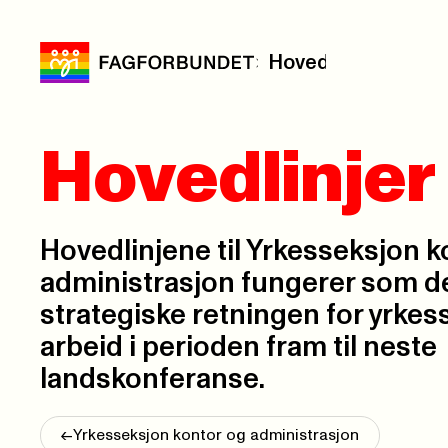
Hovedlinjer
Hovedlinjer
Hovedlinjene til Yrkesseksjon k
administrasjon fungerer som 
strategiske retningen for yrke
arbeid i perioden fram til neste
landskonferanse.
<-
Yrkesseksjon kontor og administrasjon