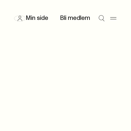
Min side
Bli medlem