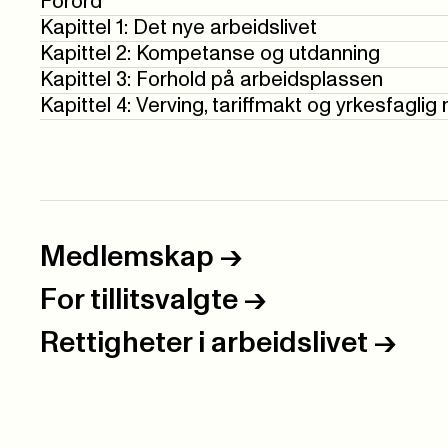
Forord
Kapittel 1: Det nye arbeidslivet
Kapittel 2: Kompetanse og utdanning
Kapittel 3: Forhold på arbeidsplassen
Kapittel 4: Verving, tariffmakt og yrkesfaglig
Medlemskap
->
For tillitsvalgte
->
Rettigheter i arbeidslivet
->