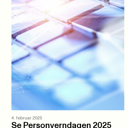
4. februar 2025
Se Personverndagen 2025