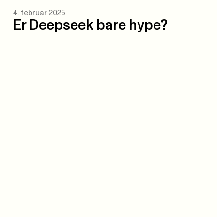
4. februar 2025
Er Deepseek bare hype?