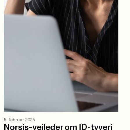
5. februar 2025
Norsis-veileder om ID-tyveri