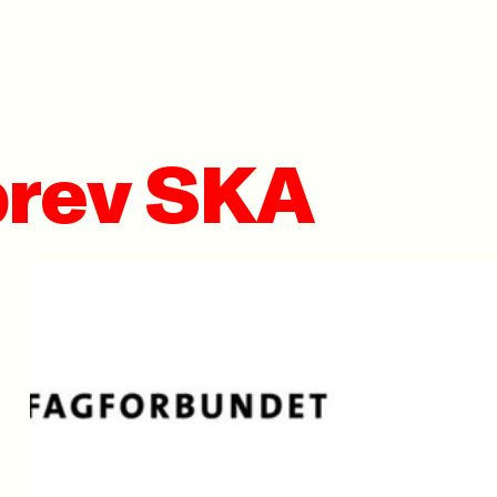
brev SKA