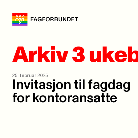
Arkiv 3 uke
25. februar 2025
Invitasjon til fagdag
for kontoransatte