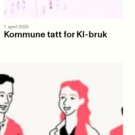
1. april 2025
Kommune tatt for KI-bruk