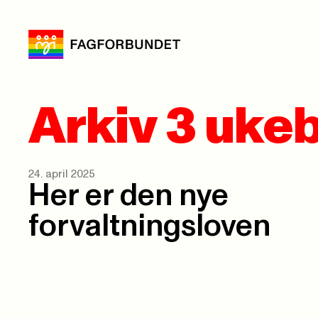
Arkiv 3 uke
24. april 2025
Her er den nye
forvaltningsloven