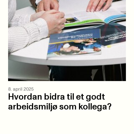
8. april 2025
Hvordan bidra til et godt
arbeidsmiljø som kollega?