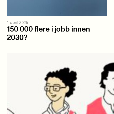
1. april 2025
150 000 flere i jobb innen
2030?