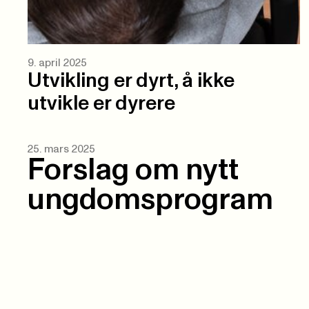
9. april 2025
Utvikling er dyrt, å ikke
utvikle er dyrere
25. mars 2025
Forslag om nytt
ungdomsprogram