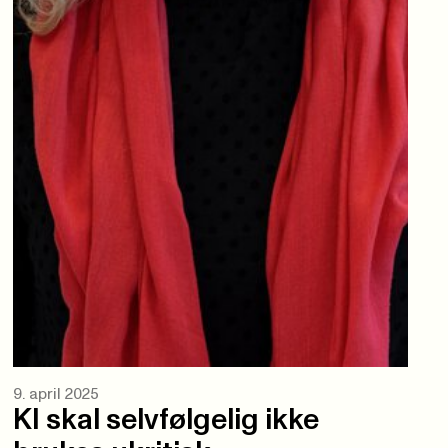
9. april 2025
KI skal selvfølgelig ikke