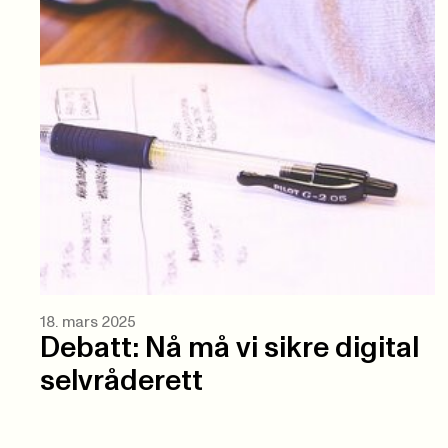
18. mars 2025
Debatt: Nå må vi sikre digital
selvråderett