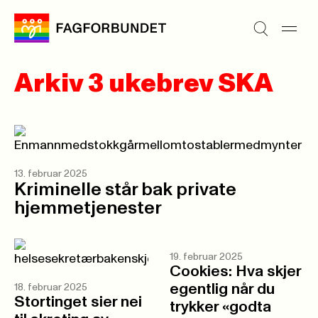
Arkiv 3 ukebrev SKA
13. februar 2025
Kriminelle står bak private
hjemmetjenester
19. februar 2025
Cookies: Hva skjer
egentlig når du
18. februar 2025
Stortinget sier nei
trykker «godta