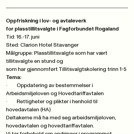
Oppfriskning i lov- og avtaleverk
for plasstillitsvalgte i Fagforbundet Rogaland
Tid: 16.-17. juni
Sted: Clarion Hotel Stavanger
Målgruppe: Plasstillitsvalgte som har vært
tillitsvalgte en stund og
som har gjennomført Tillitsvalgtskolering trinn 1-5
Tema:
·
Oppdatering av bestemmelser i
Arbeidsmiljøloven og Hovedtariffavtalen
·
Rettigheter og plikter i henhold til
hovedavtalen (HA)
Deltakerne må ha med seg arbeidsmiljøloven,
hovedavtalen og hovedtariffavtalen.