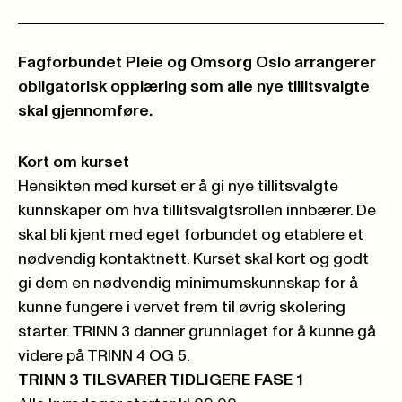
Fagforbundet Pleie og Omsorg Oslo arrangerer
obligatorisk opplæring som alle nye tillitsvalgte
skal gjennomføre.
Kort om kurset
Hensikten med kurset er å gi nye tillitsvalgte
kunnskaper om hva tillitsvalgtsrollen innbærer. De
skal bli kjent med eget forbundet og etablere et
nødvendig kontaktnett. Kurset skal kort og godt
gi dem en nødvendig minimumskunnskap for å
kunne fungere i vervet frem til øvrig skolering
starter. TRINN 3 danner grunnlaget for å kunne gå
videre på TRINN 4 OG 5.
TRINN 3 TILSVARER TIDLIGERE FASE 1