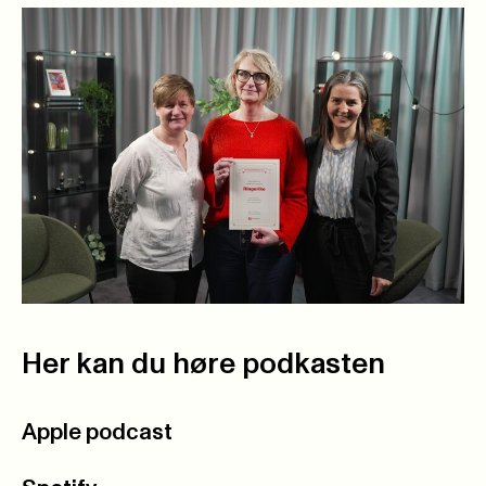
Her kan du høre podkasten
Apple podcast