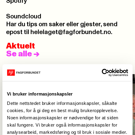
Spotify
Soundcloud
Har du tips om saker eller gjester, send
epost til
helelaget@fagforbundet.no
.
Aktuelt
Se alle
->
Vi bruker informasjonskapsler
Dette nettstedet bruker informasjonskapsler, såkalte
cookies, for å gi deg en best mulig brukeropplevelse.
Noen informasjonskapsler er nødvendige for at siden
skal fungere. Vi bruker også informasjonskapsler for
analysearbeid, markedsføring og til bruk i sosiale medier.