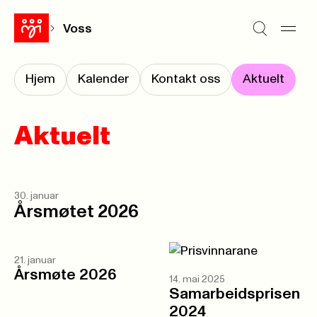
Voss
Hjem
Kalender
Kontakt oss
Aktuelt
Aktuelt
30. januar
Årsmøtet 2026
21. januar
Årsmøte 2026
14. mai 2025
Samarbeidsprisen
2024