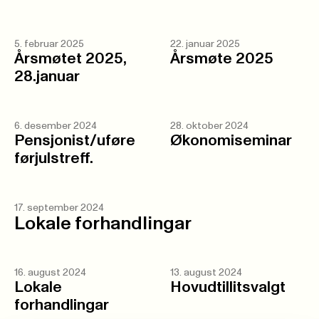
5. februar 2025
22. januar 2025
Årsmøtet 2025,
Årsmøte 2025
28.januar
6. desember 2024
28. oktober 2024
Pensjonist/uføre
Økonomiseminar
førjulstreff.
17. september 2024
Lokale forhandlingar
16. august 2024
13. august 2024
Lokale
Hovudtillitsvalgt
forhandlingar