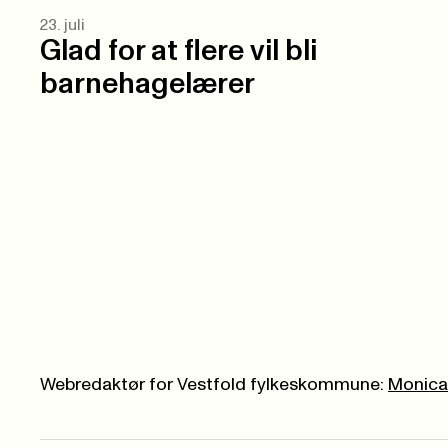
23. juli
Glad for at flere vil bli
barnehagelærer
Webredaktør for Vestfold fylkeskommune:
Monica