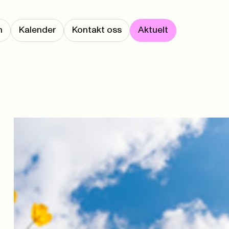
m
Kalender
Kontakt oss
Aktuelt