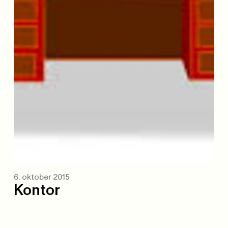
6. oktober 2015
Kontor