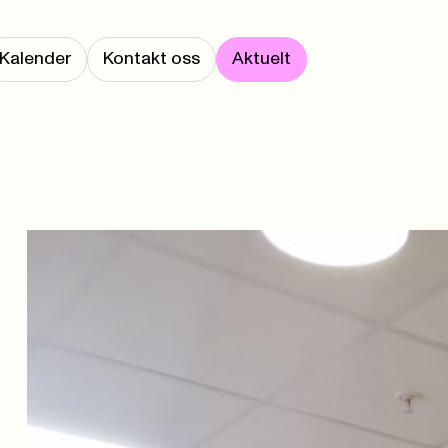
Kalender
Kontakt oss
Aktuelt