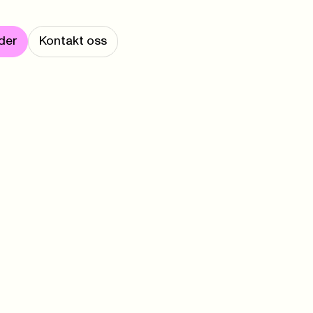
der
Kontakt oss