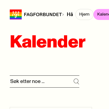
Hå
Hjem
Kalen
Kalender