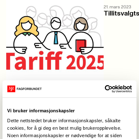
21. mars 2023
Tillitsvalgt
4. februar 2025
Lønnsoppgjøret 2025
Vi bruker informasjonskapsler
Dette nettstedet bruker informasjonskapsler, såkalte
cookies, for å gi deg en best mulig brukeropplevelse.
Noen informasjonskapsler er nødvendige for at siden