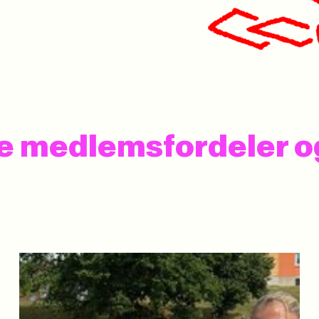
 se medlemsfordeler 