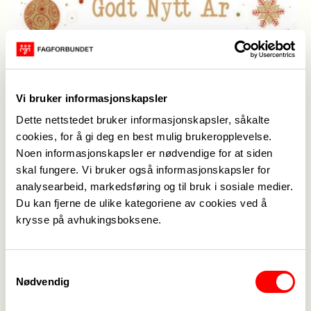
Vi bruker informasjonskapsler
Dette nettstedet bruker informasjonskapsler, såkalte
cookies, for å gi deg en best mulig brukeropplevelse.
Noen informasjonskapsler er nødvendige for at siden
skal fungere. Vi bruker også informasjonskapsler for
analysearbeid, markedsføring og til bruk i sosiale medier.
Du kan fjerne de ulike kategoriene av cookies ved å
krysse på avhukingsboksene.
Samtykkevalg
Nødvendig