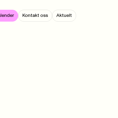
lender
Kontakt oss
Aktuelt