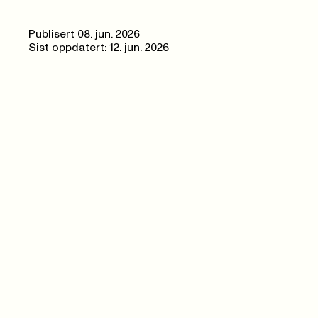
Publisert
08. jun. 2026
Sist oppdatert: 12. jun. 2026