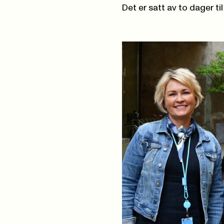
Det er satt av to dager til