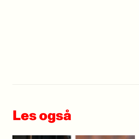
Les også