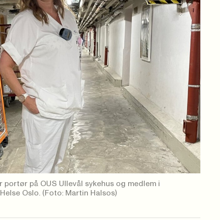
 portør på OUS Ullevål sykehus og medlem i
Helse Oslo.
(Foto: Martin Halsos)