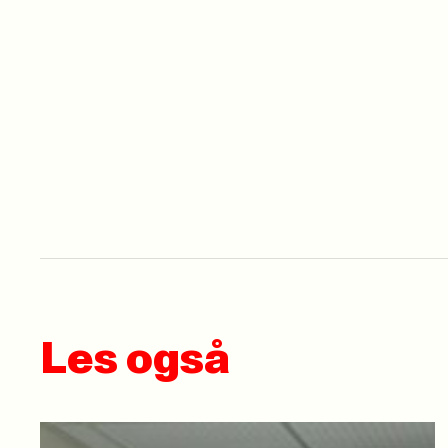
Les også