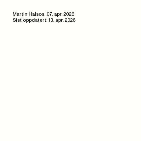
Martin Halsos
,
07. apr. 2026
Sist oppdatert: 13. apr. 2026