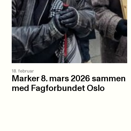
18. februar
Marker 8. mars 2026 sammen
med Fagforbundet Oslo