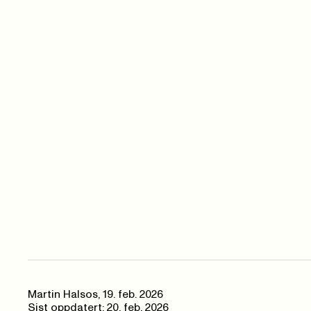
Martin Halsos
,
19. feb. 2026
Sist oppdatert: 20. feb. 2026