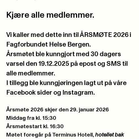
Kjære alle medlemmer.
Vi kaller med dette inn til
ÅRSMØTE 2026
i
Fagforbundet Helse Bergen.
Årsmøtet ble kunngjort med 30 dagers
varsel den 19.12.2025 på epost og SMS til
alle medlemmer.
I tillegg ble kunngjøringen lagt ut på våre
Facebook sider og Instagram.
Årsmøte 2026 skjer den 29. januar 2026
Middag fra kl. 15:30
Årsmøtestart kl. 16:30
Møtet foregår på Terminus Hotell,
hotellet bak