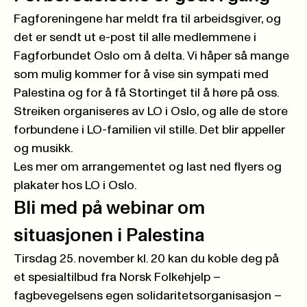
Fagforeningene har meldt fra til arbeidsgiver, og
det er sendt ut e-post til alle medlemmene i
Fagforbundet Oslo om å delta. Vi håper så mange
som mulig kommer for å vise sin sympati med
Palestina og for å få Stortinget til å høre på oss.
Streiken organiseres av LO i Oslo, og alle de store
forbundene i LO-familien vil stille. Det blir appeller
og musikk.
Les mer om arrangementet og last ned flyers og
plakater hos LO i Oslo.
Bli med på webinar om
situasjonen i Palestina
Tirsdag 25. november kl. 20 kan du koble deg på
et spesialtilbud fra Norsk Folkehjelp –
fagbevegelsens egen solidaritetsorganisasjon –