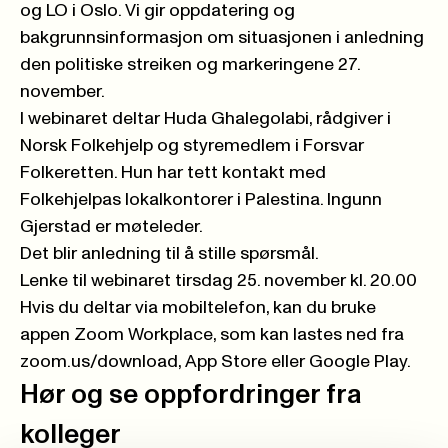
og LO i Oslo. Vi gir oppdatering og
bakgrunnsinformasjon om situasjonen i anledning
den politiske streiken og markeringene 27.
november.
I webinaret deltar Huda Ghalegolabi, rådgiver i
Norsk Folkehjelp og styremedlem i Forsvar
Folkeretten. Hun har tett kontakt med
Folkehjelpas lokalkontorer i Palestina. Ingunn
Gjerstad er møteleder.
Det blir anledning til å stille spørsmål.
Lenke til webinaret tirsdag 25. november kl. 20.00
Hvis du deltar via mobiltelefon, kan du bruke
appen Zoom Workplace, som kan lastes ned fra
zoom.us/download, App Store eller Google Play.
Hør og se oppfordringer fra
kolleger