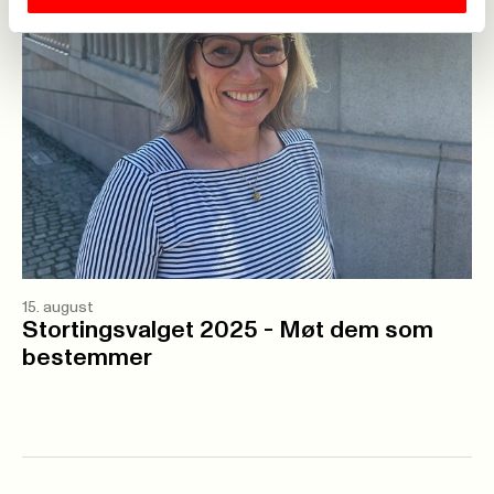
15. august
Stortingsvalget 2025 - Møt dem som
bestemmer