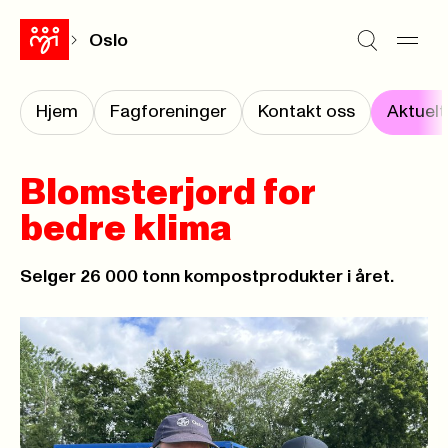
Oslo
Hjem
Fagforeninger
Kontakt oss
Aktuelt
Blomsterjord for
bedre klima
Selger 26 000 tonn kompostprodukter i året.