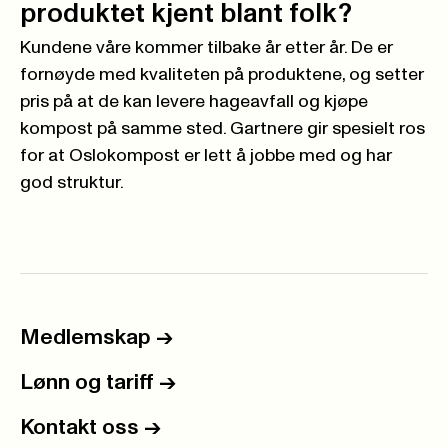
produktet kjent blant folk?
Kundene våre kommer tilbake år etter år. De er
fornøyde med kvaliteten på produktene, og setter
pris på at de kan levere hageavfall og kjøpe
kompost på samme sted. Gartnere gir spesielt ros
for at Oslokompost er lett å jobbe med og har
god struktur.
Medlemskap
->
Lønn og tariff
->
Kontakt oss
->