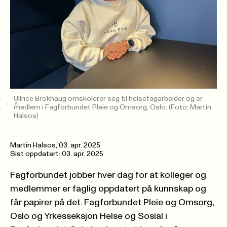
Ullrice Brokhaug omskolerer seg til helsefagarbeider og er
medlem i Fagforbundet Pleie og Omsorg, Oslo.
(Foto: Martin
Halsos)
Martin Halsos
,
03. apr. 2025
Sist oppdatert: 03. apr. 2025
Fagforbundet jobber hver dag for at kolleger og
medlemmer er faglig oppdatert på kunnskap og
får papirer på det. Fagforbundet Pleie og Omsorg,
Oslo og Yrkesseksjon Helse og Sosial i