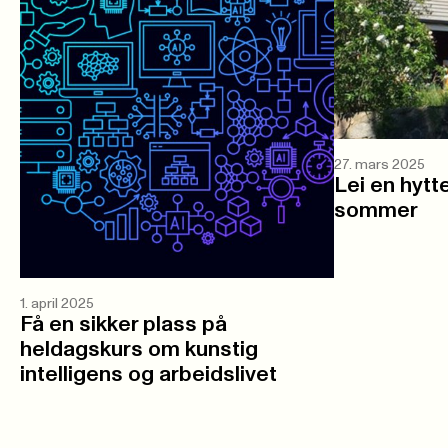
27. mars 2025
Lei en hytte
sommer
1. april 2025
Få en sikker plass på
heldagskurs om kunstig
intelligens og arbeidslivet