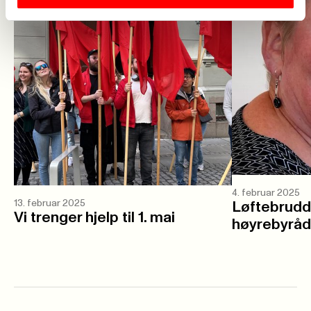
4. februar 2025
13. februar 2025
Løftebrudde
Vi trenger hjelp til 1. mai
høyrebyråde