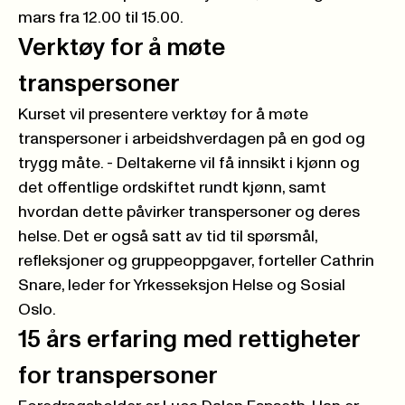
mars fra 12.00 til 15.00.
Verktøy for å møte
transpersoner
Kurset vil presentere verktøy for å møte
transpersoner i arbeidshverdagen på en god og
trygg måte. - Deltakerne vil få innsikt i kjønn og
det offentlige ordskiftet rundt kjønn, samt
hvordan dette påvirker transpersoner og deres
helse. Det er også satt av tid til spørsmål,
refleksjoner og gruppeoppgaver, forteller Cathrin
Snare, leder for Yrkesseksjon Helse og Sosial
Oslo.
15 års erfaring med rettigheter
for transpersoner