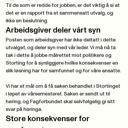
Til de som er redde for jobben, er det viktig å si at
det er en rapport fra et sammensatt utvalg, og
ikke en beslutning.
Arbeidsgiver deler vårt syn
Posten som arbeidsgiver har ikke deltatt i dette
utvalget, og deler syn med vår leder. Vi må nå ta
tak i dette å jobbe målrettet mot politikere og
Storting for å synliggjøre hvilke konsekvenser en
slik løsning har for samfunnet og for våre ansatte.
Vi har et mål om å få saken behandlet i Stortinget
i løpet av vårsemesteret. Saken er sendt ut til
høring, og Fagforbundet skal selvfølgelig gi sitt
svar på høringa.
Store konsekvenser for