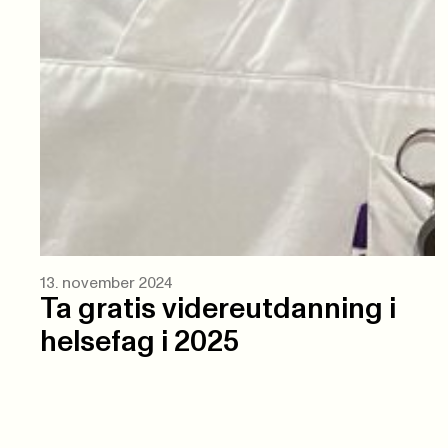
13. november 2024
Ta gratis videreutdanning i
helsefag i 2025