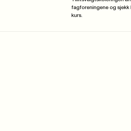
fagforeningene og sjekk
kurs.