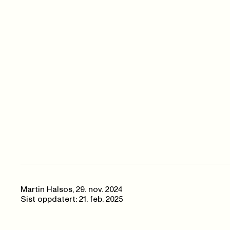
Martin Halsos
,
29. nov. 2024
Sist oppdatert: 21. feb. 2025