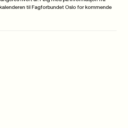
kalenderen til Fagforbundet Oslo
for kommende