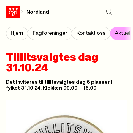
Nordland
Hjem
Fagforeninger
Kontakt oss
Aktuelt
Tillitsvalgtes dag
31.10.24
Det inviteres til tillitsvalgtes dag 6 plasser i
fylket 31.10.24. Klokken 09.00 – 15.00