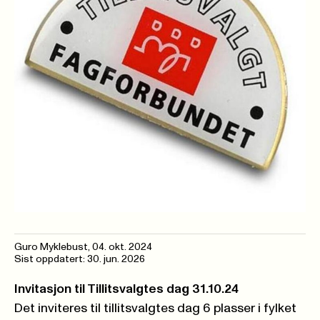
Guro Myklebust
,
04. okt. 2024
Sist oppdatert: 30. jun. 2026
Invitasjon til Tillitsvalgtes dag 31.10.24
Det inviteres til tillitsvalgtes dag 6 plasser i fylket