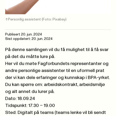
Personlig assistent
(Foto: Pixabay)
Publisert
20. jun. 2024
Sist oppdatert: 20. jun. 2024
På denne samlingen vil du få mulighet til å få svar
på det du måtte lure på.
Her vil du møte Fagforbundets representanter og
andre personlige assistenter til en uformell prat
der vi kan dele erfaringer og kunnskap i BPA-yrket.
Du kan spørre om: arbeidskontrakt, arbeidsmiljø
og alt annet du lurer på.
Dato: 18.09.24
Tidspunkt: 17.30 – 19.00
Sted: Digitalt på teams (teams lenke vil bli sendt