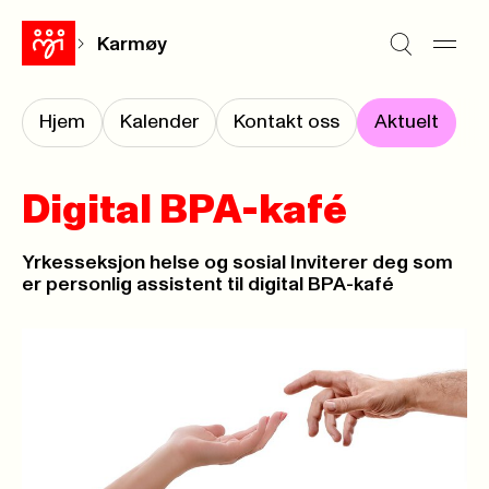
Karmøy
Hjem
Kalender
Kontakt oss
Aktuelt
Digital BPA-kafé
Yrkesseksjon helse og sosial Inviterer deg som
er personlig assistent til digital BPA-kafé