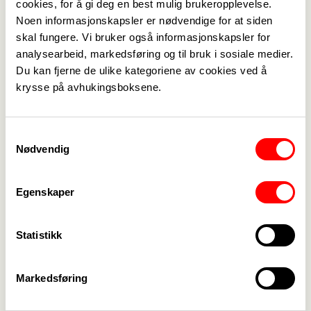
cookies, for å gi deg en best mulig brukeropplevelse.
Noen informasjonskapsler er nødvendige for at siden
skal fungere. Vi bruker også informasjonskapsler for
analysearbeid, markedsføring og til bruk i sosiale medier.
Du kan fjerne de ulike kategoriene av cookies ved å
krysse på avhukingsboksene.
Samtykkevalg
Nødvendig
Egenskaper
Statistikk
Rekordstort medlemsoppmøte. (Foto: Inge Skrede)
Markedsføring