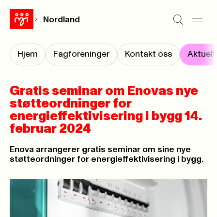
Nordland
Hjem
Fagforeninger
Kontakt oss
Aktuelt
Gratis seminar om Enovas nye
støtteordninger for
energieffektivisering i bygg 14.
februar 2024
Enova arrangerer gratis seminar om sine nye
støtteordninger for energieffektivisering i bygg.