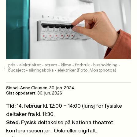
pris - elektrisitet - strøm - klima - forbruk - husholdning -
budsjett - sikringsboks - elektriker
(Foto: Mostphotos)
Sissel-Anne Clausen
,
30. jan. 2024
Sist oppdatert: 30. jun. 2026
Tid:
14. februar kl. 12:00 – 14:00 (lunsj for fysiske
deltaker fra kl. 11:30.
Sted:
Fysisk deltakelse på Nationaltheatret
konferansesenter i Oslo eller digitalt.