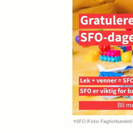
SFO
(Foto: Fagforbundet)