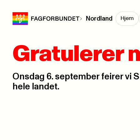
Nordland
Hjem
Gratulerer
Onsdag 6. september feirer vi
hele landet.