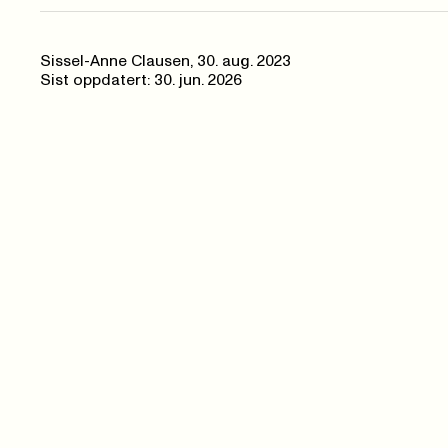
Sissel-Anne Clausen
,
30. aug. 2023
Sist oppdatert: 30. jun. 2026