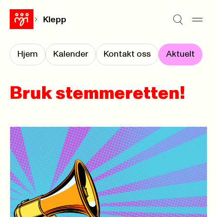
Klepp
Hjem
Kalender
Kontakt oss
Aktuelt
Bruk stemmeretten!