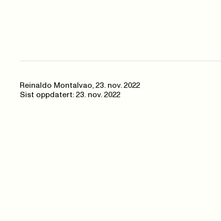
Reinaldo Montalvao
,
23. nov. 2022
Sist oppdatert: 23. nov. 2022