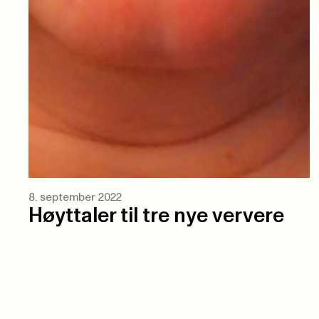
8. september 2022
Høyttaler til tre nye ververe