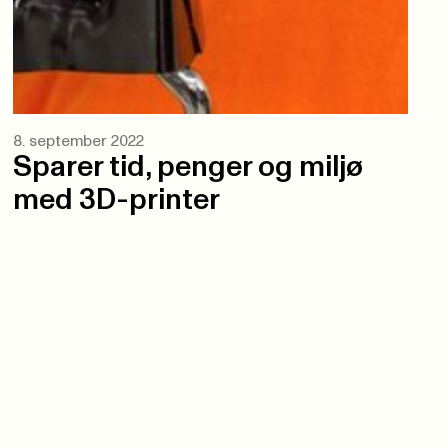
8. september 2022
Sparer tid, penger og miljø
med 3D-printer