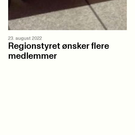
23. august 2022
Regionstyret ønsker flere
medlemmer