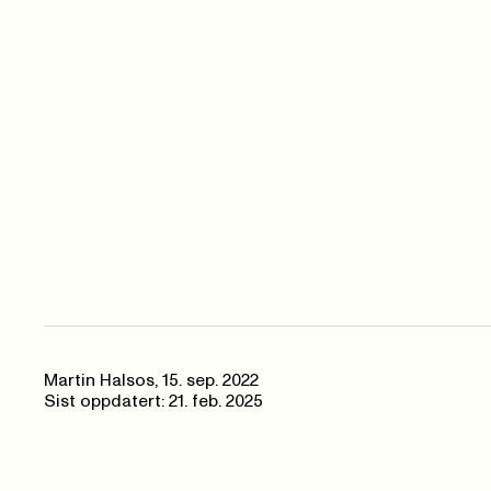
Martin Halsos
,
15. sep. 2022
Sist oppdatert: 21. feb. 2025