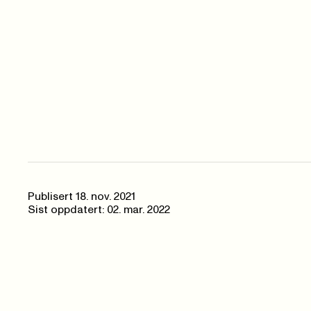
Publisert
18. nov. 2021
Sist oppdatert: 02. mar. 2022