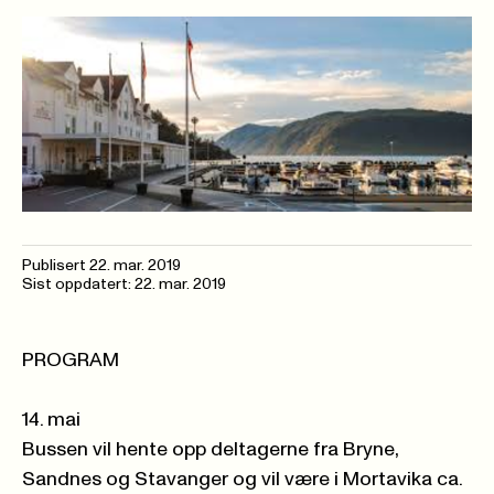
Publisert
22. mar. 2019
Sist oppdatert: 22. mar. 2019
PROGRAM
14. mai
Bussen vil hente opp deltagerne fra Bryne,
Sandnes og Stavanger og vil være i Mortavika ca.