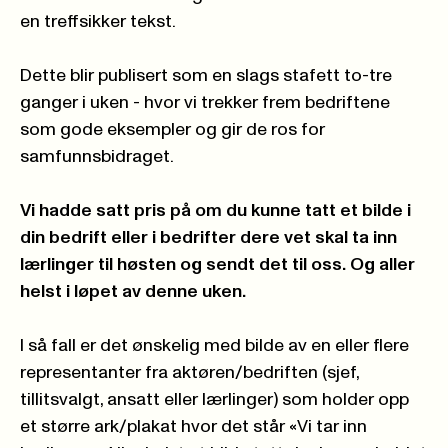
en treffsikker tekst.
Dette blir publisert som en slags stafett to-tre
ganger i uken - hvor vi trekker frem bedriftene
som gode eksempler og gir de ros for
samfunnsbidraget.
Vi hadde satt pris på om du kunne tatt et bilde i
din bedrift eller i bedrifter dere vet skal ta inn
lærlinger til høsten og sendt det til oss. Og aller
helst i løpet av denne uken.
I så fall er det ønskelig med bilde av en eller flere
representanter fra aktøren/bedriften (sjef,
tillitsvalgt, ansatt eller lærlinger) som holder opp
et større ark/plakat hvor det står «Vi tar inn