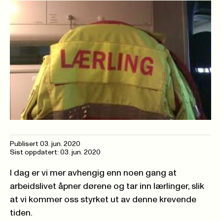
Publisert
03. jun. 2020
Sist oppdatert: 03. jun. 2020
I dag er vi mer avhengig enn noen gang at
arbeidslivet åpner dørene og tar inn lærlinger, slik
at vi kommer oss styrket ut av denne krevende
tiden.