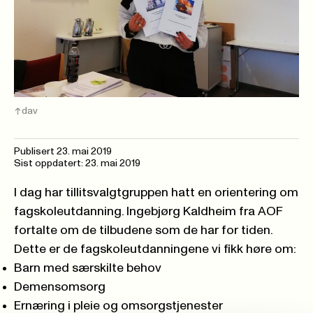
dav
Publisert
23. mai 2019
Sist oppdatert: 23. mai 2019
I dag har tillitsvalgtgruppen hatt en orientering om
fagskoleutdanning. Ingebjørg Kaldheim fra AOF
fortalte om de tilbudene som de har for tiden.
Dette er de fagskoleutdanningene vi fikk høre om:
Barn med særskilte behov
Demensomsorg
Ernæring i pleie og omsorgstjenester