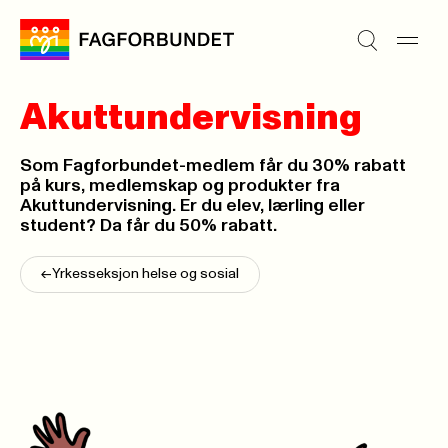
Akuttundervisning
Som Fagforbundet-medlem får du 30% rabatt
på kurs, medlemskap og produkter fra
Akuttundervisning. Er du elev, lærling eller
student? Da får du 50% rabatt.
<-
Yrkesseksjon helse og sosial