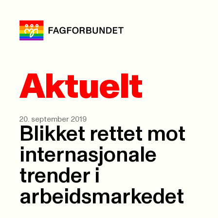
Aktuelt
20. september 2019
Blikket rettet mot
internasjonale
trender i
arbeidsmarkedet