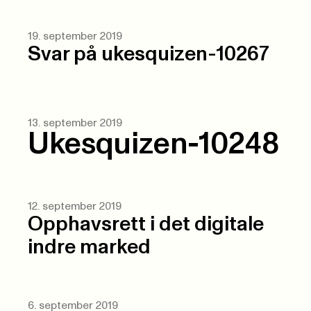
19. september 2019
Svar på ukesquizen-10267
13. september 2019
Ukesquizen-10248
12. september 2019
Opphavsrett i det digitale
indre marked
6. september 2019