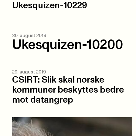
Ukesquizen-10229
30. august 2019
Ukesquizen-10200
29. august 2019
CSIRT: Slik skal norske
kommuner beskyttes bedre
mot datangrep