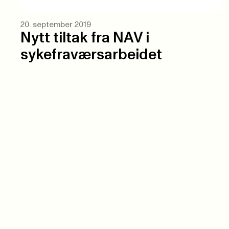
20. september 2019
Nytt tiltak fra NAV i
sykefraværsarbeidet