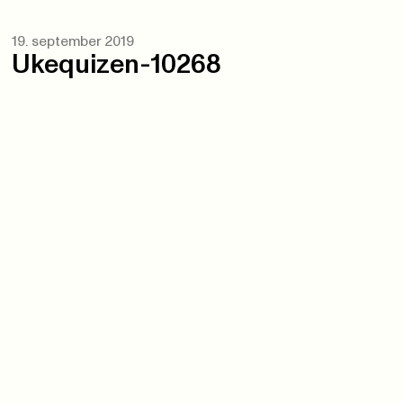
19. september 2019
Ukequizen-10268