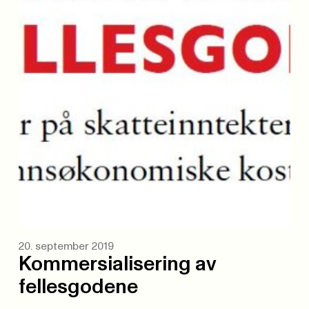
20. september 2019
Kommersialisering av
fellesgodene