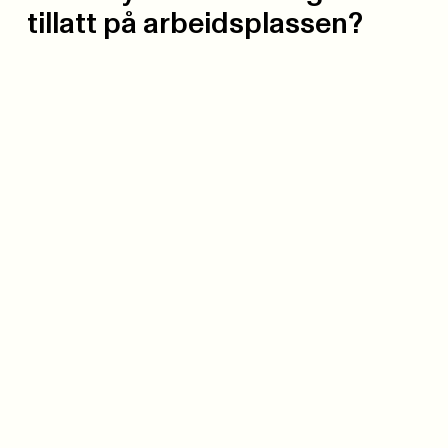
tillatt på arbeidsplassen?