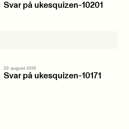
Svar på ukesquizen-10201
23. august 2019
Svar på ukesquizen-10171